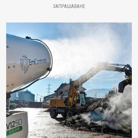
ЗАПРАШАВАНЕ