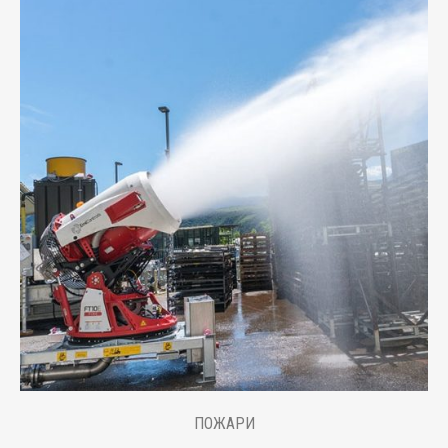
ПОЖАРИ