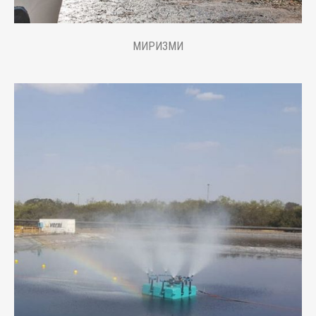
МИРИЗМИ