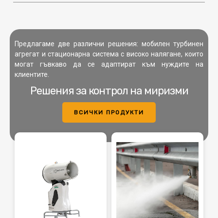
Предлагаме две различни решения: мобилен турбинен
агрегат и стационарна система с високо налягане, които
могат гъвкаво да се адаптират към нуждите на
клиентите.
Решения за контрол на миризми
ВСИЧКИ ПРОДУКТИ