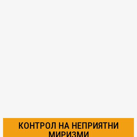
КОНТРОЛ НА НЕПРИЯТНИ
МИРИЗМИ