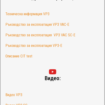
Техническа информация VP3
Ръководство за експлоатация VP3 VAC-E
Ръководство за експлоатация VP3 VAC SC-E
Ръководство за експлоатация VP3-E
Описание CIT test
Видео:
Видео VP3